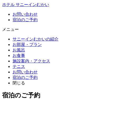
ホテル サニーインむかい
お問い合わせ
宿泊のご予約
メニュー
サニーインむかいの紹介
お部屋・プラン
お風呂
お食事
施設案内・アクセス
テニス
お問い合わせ
宿泊のご予約
閉じる
宿泊のご予約